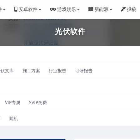
件
安卓软件
游戏娱乐
新能源
投稿
光伏软件
光伏文库
施工方案
行业报告
可研报告
VIP专属
SVIP免费
新
随机