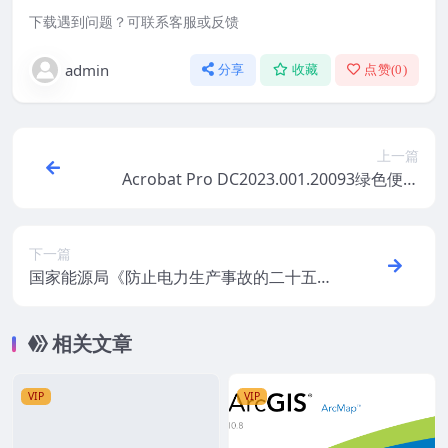
下载遇到问题？可联系客服或反馈
admin
分享
收藏
点赞(
0
)
上一篇
Acrobat Pro DC2023.001.20093绿色便携
版
下一篇
国家能源局《防止电力生产事故的二十五项
重点要求》2023年3月9日发布
相关文章
VIP
VIP