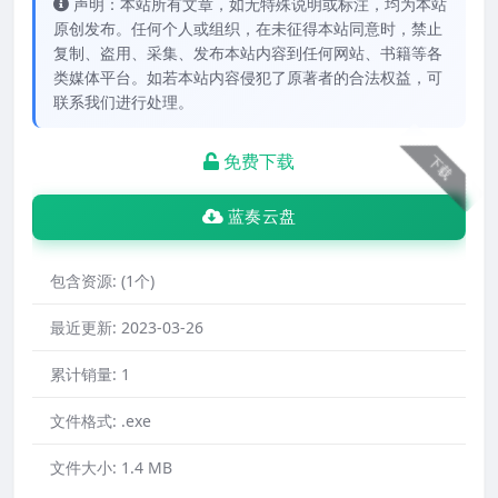
声明：本站所有文章，如无特殊说明或标注，均为本站
原创发布。任何个人或组织，在未征得本站同意时，禁止
复制、盗用、采集、发布本站内容到任何网站、书籍等各
类媒体平台。如若本站内容侵犯了原著者的合法权益，可
联系我们进行处理。
免费下载
下载
蓝奏云盘
包含资源:
(1个)
最近更新:
2023-03-26
累计销量:
1
文件格式:
.exe
文件大小:
1.4 MB