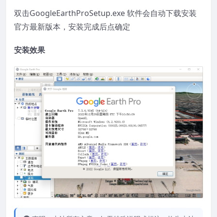
双击GoogleEarthProSetup.exe 软件会自动下载安装
官方最新版本，安装完成后点确定
安装效果