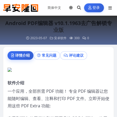
登录
Android PDF编辑器 v10.1.1963去广告解锁专
业版
2023-05-07
安卓软件
300
0
详情介绍
常见问题
评论建议
软件介绍
一个应用，全部所需 PDF 功能！ 专业 PDF 编辑器让您
能随时编辑、查看、注释和打印 PDF 文件。立即开始使
用这些 PDF Extra 功能: