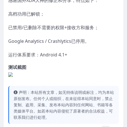
感谢国外XDA大神的修正和分享，特点如下：
高档功用已解锁；
已禁用/已删除不需要的权限+接收方和服务；
Google Analytics / Crashlytics已停用。
运行体系要求：Android 4.1+
测试截图
声明：本站所有文章，如无特殊说明或标注，均为本站
原创发布。任何个人或组织，在未征得本站同意时，禁止
复制、盗用、采集、发布本站内容到任何网站、书籍等各
类媒体平台。如若本站内容侵犯了原著者的合法权益，可
联系我们进行处理。