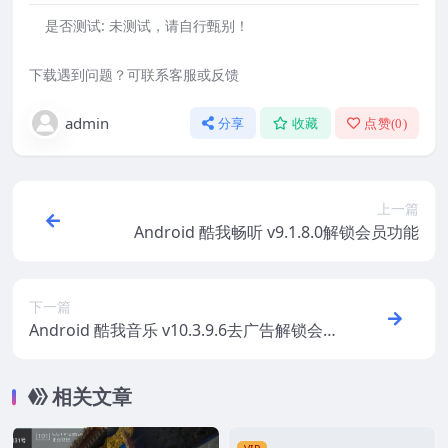
是否测试:
未测试，请自行甄别！
下载遇到问题？可联系客服或反馈
admin
分享
收藏
点赞(
0
)
上一篇
Android 酷我畅听 v9.1.8.0解锁会员功能
下一篇
Android 酷我音乐 v10.3.9.6去广告解锁会员
版
相关文章