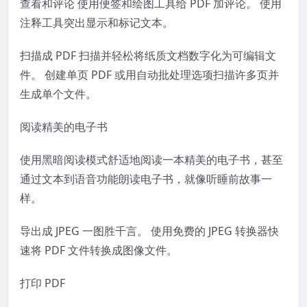
查看和评论 使用便签和绘图工具给 PDF 加评论。 使用
注释工具突出显示和标记文本。
扫描成 PDF 扫描并轻松将纸质文档数字化为可编辑文
件。 创建单页 PDF 或用自动批处理选项扫描许多页并
生成单个文件。
阅读精美的电子书
使用黑暗阅读模式舒适地阅读一本精美的电子书，甚至
通过文本到语音功能朗读电子书，就像听睡前故事一
样。
导出成 JPEG 一图胜千言。 使用免费的 JPEG 转换器快
速将 PDF 文件转换成图像文件。
打印 PDF