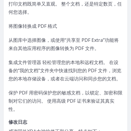
打印文档既简单又直观。 整个文档，还是特定数页，任
何您选择。
将图像转换成 PDF 格式
从图库中选择图像，或使用“共享至 PDF Extra”功能将
来自其他应用程序的图像转换为 PDF 文件。
集成文件管理器 轻松管理您的本地和远程文档。 在设
备的“我的文档”文件夹中快速找到您的 PDF 文件，浏览
您的本地存储设备，或者在云端访问和同步您的文档。
保护 PDF 用密码保护您的敏感文档，以锁定、加密和限
制对它们的访问。 使用高级 PDF 证书来验证其真实
性。
修改日志