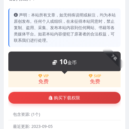
声明：本站所有文章，如无特殊说明或标注，均为本站
原创发布。任何个人或组织，在未征得本站同意时，禁止
复制、盗用、采集、发布本站内容到任何网站、书籍等各
类媒体平台。如若本站内容侵犯了原著者的合法权益，可
联系我们进行处理。
下载
10
金币
VIP
SVIP
免费
免费
购买下载权限
包含资源:
(1个)
最近更新:
2023-09-05