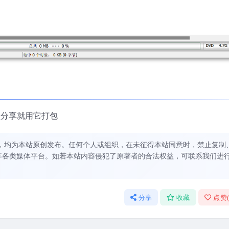
盘分享就用它打包
，均为本站原创发布。任何个人或组织，在未征得本站同意时，禁止复制
等各类媒体平台。如若本站内容侵犯了原著者的合法权益，可联系我们进
分享
收藏
点赞