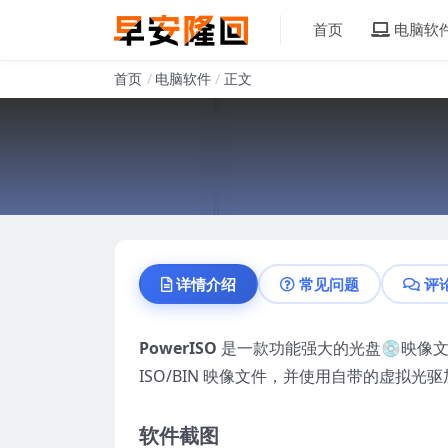
首页
电脑软
首页
电脑软件
正文
详情介绍
常见问题
评
PowerISO
是一款功能强大的光盘💿映像
ISO/BIN 映像文件，并使用自带的虚拟光
软件截图