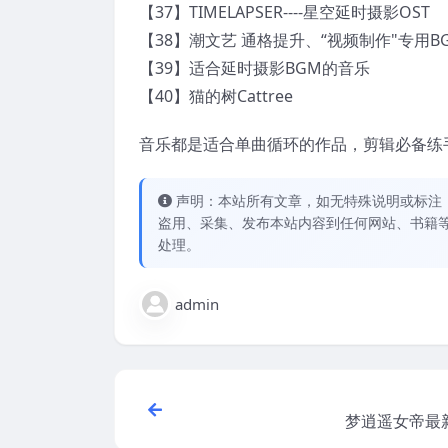
【37】TIMELAPSER----星空延时摄影OST
【38】潮文艺 通格提升、“视频制作"专用B
【39】适合延时摄影BGM的音乐
【40】猫的树Cattree
音乐都是适合单曲循环的作品，剪辑必备练
声明：本站所有文章，如无特殊说明或标注
盗用、采集、发布本站内容到任何网站、书籍
处理。
admin
梦逍遥女帝最