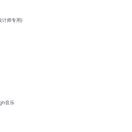
设计师专用)
gh音乐