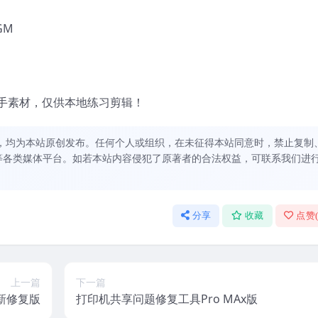
GM
手素材，仅供本地练习剪辑！
，均为本站原创发布。任何个人或组织，在未征得本站同意时，禁止复制
等各类媒体平台。如若本站内容侵犯了原著者的合法权益，可联系我们进
分享
收藏
点赞
上一篇
下一篇
新修复版
打印机共享问题修复工具Pro MAx版