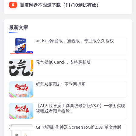
百度网盘不限速下载（11/10测试有效）
6
最新文章
acdsee家庭版、旗舰版、专业版永久授权
元气壁纸 Carck，支持最新版
鲜艺AI抠图2.1 不联网抠图
【AI人脸替换工具离线最新版V3.0】一张图实现
视频或者图片换脸！
GIF动画制作神器 ScreenToGif 2.39 单文件版