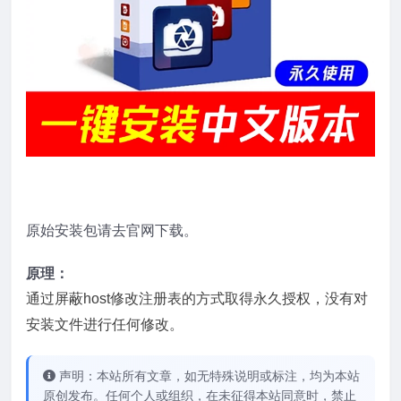
原始安装包请去官网下载。
原理：
通过屏蔽host修改注册表的方式取得永久授权，没有对
安装文件进行任何修改。
声明：本站所有文章，如无特殊说明或标注，均为本站
原创发布。任何个人或组织，在未征得本站同意时，禁止