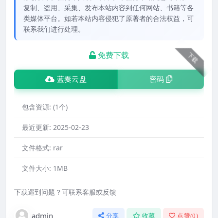
复制、盗用、采集、发布本站内容到任何网站、书籍等各
类媒体平台。如若本站内容侵犯了原著者的合法权益，可
联系我们进行处理。
免费下载
下载
蓝奏云盘
密码
包含资源:
(1个)
最近更新:
2025-02-23
文件格式:
rar
文件大小:
1MB
下载遇到问题？可联系客服或反馈
admin
分享
收藏
点赞(
0
)