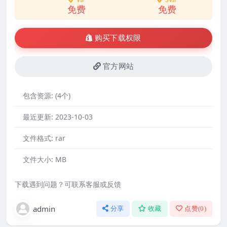
免费
免费
购买下载权限
官方网站
包含资源:
(4个)
最近更新:
2023-10-03
文件格式:
rar
文件大小:
MB
下载遇到问题？可联系客服或反馈
admin
分享
收藏
点赞(
0
)