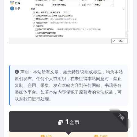
声明：本站所有文章，如无特殊说明或标注，均为本站
原创发布。任何个人或组织，在未征得本站同意时，禁止
复制、盗用、采集、发布本站内容到任何网站、书籍等各
类媒体平台。如若本站内容侵犯了原著者的合法权益，可
联系我们进行处理。
下载
1
金币
VIP
SVIP