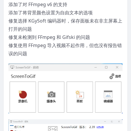
添加了对 FFmpeg v6 的支持
添加了将背景颜色设置为自由文本的选项
修复选择 KGySoft 编码器时，保存面板未在非主屏幕上
打开的问题
修复未检测到 FFmpeg 和 Gifski 的问题
修复使用 FFmpeg 导入视频不起作用，但也没有报告错
误的问题