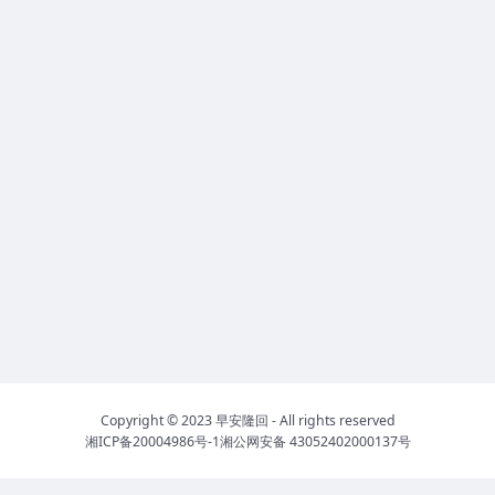
Copyright © 2023
早安隆回
- All rights reserved
湘ICP备20004986号-1
湘公网安备 43052402000137号