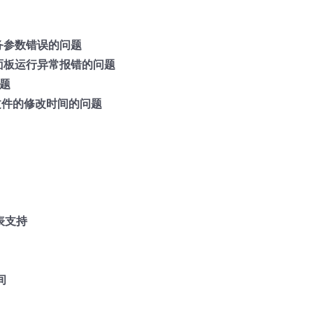
任务参数错误的问题
目面板运行异常报错的问题
问题
文件的修改时间的问题
表支持
间