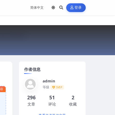
登录
作者信息
admin
等级
SVIP
内容
296
51
2
文章
评论
收藏