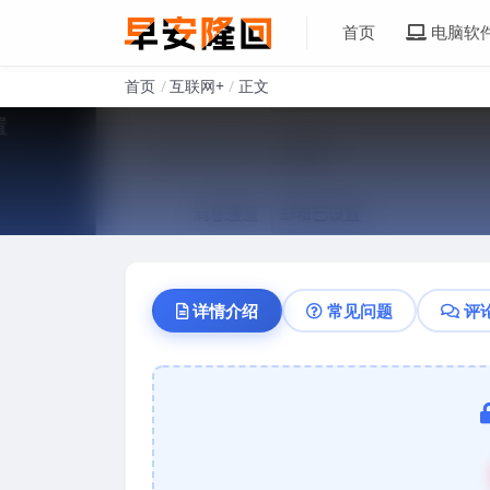
首页
电脑软
首页
互联网+
正文
详情介绍
常见问题
评