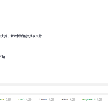
控报表支持，新增新版监控报表支持
0下架