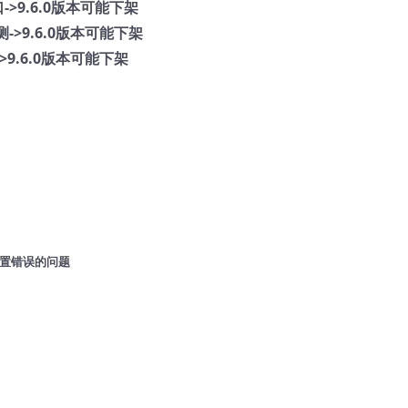
>9.6.0版本可能下架
->9.6.0版本可能下架
>9.6.0版本可能下架
志配置错误的问题