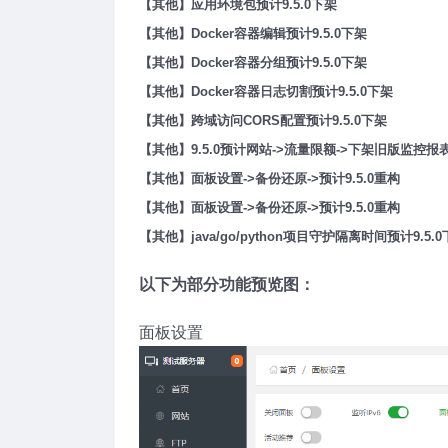
【其他】应用环境包预计9.5.0下架
【其他】Docker容器编辑预计9.5.0下架
【其他】Docker容器分组预计9.5.0下架
【其他】Docker容器日志切割预计9.5.0下架
【其他】跨域访问CORS配置预计9.5.0下架
【其他】9.5.0预计网站->流量限额->下架旧版监
【其他】面板设置->备份还原->预计9.5.0重构
【其他】面板设置->备份还原->预计9.5.0重构
【其他】java/go/python项目守护隔离时间预计9.5.
以下为部分功能预览图：
面板设置