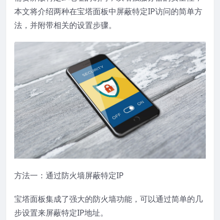
本文将介绍两种在宝塔面板中屏蔽特定IP访问的简单方
法，并附带相关的设置步骤。
方法一：通过
防火墙
屏蔽特定IP
宝塔面板集成了强大的防火墙功能，可以通过简单的几
步设置来屏蔽特定IP地址。