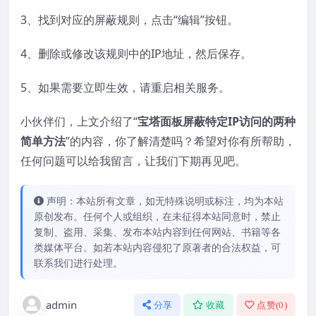
3、找到对应的屏蔽规则，点击“编辑”按钮。
4、删除或修改该规则中的IP地址，然后保存。
5、如果需要立即生效，请重启相关服务。
小伙伴们，上文介绍了“
宝塔面板屏蔽特定IP访问的两种
简单方法
”的内容，你了解清楚吗？希望对你有所帮助，
任何问题可以给我留言，让我们下期再见吧。
声明：本站所有文章，如无特殊说明或标注，均为本站
原创发布。任何个人或组织，在未征得本站同意时，禁止
复制、盗用、采集、发布本站内容到任何网站、书籍等各
类媒体平台。如若本站内容侵犯了原著者的合法权益，可
联系我们进行处理。
admin
分享
收藏
点赞(
0
)