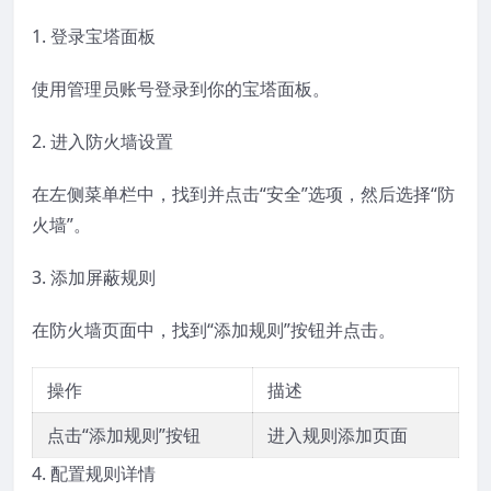
1. 登录宝塔面板
使用管理员账号登录到你的宝塔面板。
2. 进入防火墙设置
在左侧菜单栏中，找到并点击“安全”选项，然后选择“防
火墙”。
3. 添加屏蔽规则
在防火墙页面中，找到“添加规则”按钮并点击。
操作
描述
点击“添加规则”按钮
进入规则添加页面
4. 配置规则详情