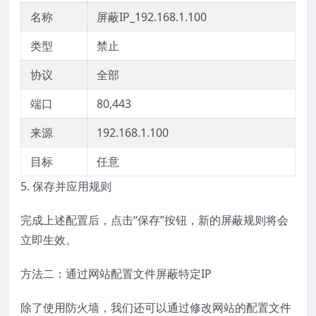
名称
屏蔽IP
_192.168.1.100
类型
禁止
协议
全部
端口
80,443
来源
192.168.1.100
目标
任意
5. 保存并应用规则
完成上述配置后，点击“保存”按钮，新的屏蔽规则将会
立即生效。
方法二：通过网站配置文件屏蔽特定IP
除了使用防火墙，我们还可以通过修改网站的配置文件