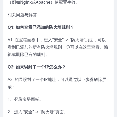
（例如Nginx或Apache）使配置生效。
相关问题与解答
Q1: 如何查看已添加的防火墙规则？
A1: 在宝塔面板中，进入“安全” -> “防火墙”页面，可以
看到已添加的所有防火墙规则，你可以在这里查看、编
辑或删除已有的规则。
Q2: 如果误封了一个IP怎么办？
A2: 如果误封了一个IP地址，可以通过以下步骤解除屏
蔽：
1、登录宝塔面板。
2、进入“安全” -> “防火墙”页面。