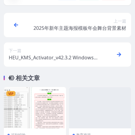
上一篇
2025年新年主题海报模板年会舞台背景素材
下一篇
HEU_KMS_Activator_v42.3.2 Windows和
MS Office激活工具包
相关文章
VIP
福利经验
教育资源