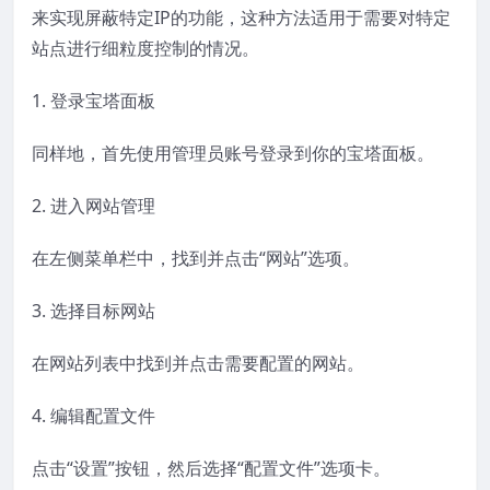
来实现屏蔽特定IP的功能，这种方法适用于需要对特定
站点进行细粒度控制的情况。
1. 登录宝塔面板
同样地，首先使用管理员账号登录到你的宝塔面板。
2. 进入网站管理
在左侧菜单栏中，找到并点击“网站”选项。
3. 选择目标网站
在网站列表中找到并点击需要配置的网站。
4. 编辑配置文件
点击“设置”按钮，然后选择“配置文件”选项卡。