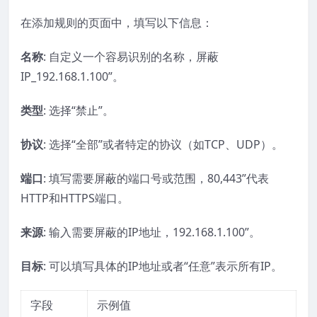
在添加规则的页面中，填写以下信息：
名称
: 自定义一个容易识别的名称，屏蔽
IP_192.168.1.100”。
类型
: 选择“禁止”。
协议
: 选择“全部”或者特定的协议（如TCP、UDP）。
端口
: 填写需要屏蔽的端口号或范围，80,443”代表
HTTP和HTTPS端口。
来源
: 输入需要屏蔽的IP地址，192.168.1.100”。
目标
: 可以填写具体的IP地址或者“任意”表示所有IP。
字段
示例值