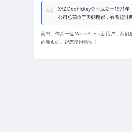
XYZ Doohickey公司成立于19
公司总部位于天朝魔都，有着超过
而您，作为一位 WordPress 新用户，我
的新页面。祝您使用愉快！