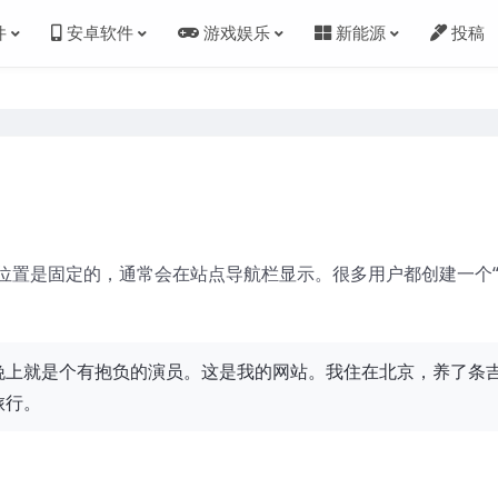
件
安卓软件
游戏娱乐
新能源
投稿
位置是固定的，通常会在站点导航栏显示。很多用户都创建一个
晚上就是个有抱负的演员。这是我的网站。我住在北京，养了条
旅行。